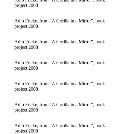
project 2008
Adib Fricke, from “A Gorilla in a Mirror”, book
project 2008
Adib Fricke, from “A Gorilla in a Mirror”, book
project 2008
Adib Fricke, from “A Gorilla in a Mirror”, book
project 2008
Adib Fricke, from “A Gorilla in a Mirror”, book
project 2008
Adib Fricke, from “A Gorilla in a Mirror”, book
project 2008
Adib Fricke, from “A Gorilla in a Mirror”, book
project 2008