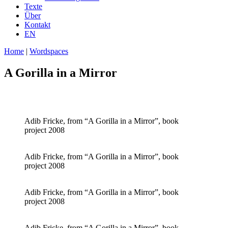
Texte
Über
Kontakt
EN
Home
|
Wordspaces
A Gorilla in a Mirror
Adib Fricke, from “A Gorilla in a Mirror”, book
project 2008
Adib Fricke, from “A Gorilla in a Mirror”, book
project 2008
Adib Fricke, from “A Gorilla in a Mirror”, book
project 2008
Adib Fricke, from “A Gorilla in a Mirror”, book