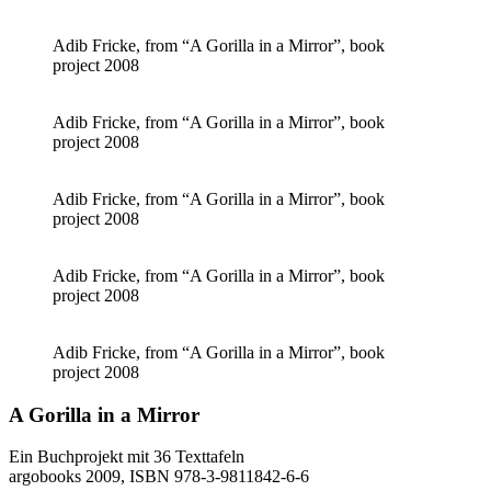
Adib Fricke, from “A Gorilla in a Mirror”, book
project 2008
Adib Fricke, from “A Gorilla in a Mirror”, book
project 2008
Adib Fricke, from “A Gorilla in a Mirror”, book
project 2008
Adib Fricke, from “A Gorilla in a Mirror”, book
project 2008
Adib Fricke, from “A Gorilla in a Mirror”, book
project 2008
A Gorilla in a Mirror
Ein Buchprojekt mit 36 Texttafeln
argobooks 2009, ISBN 978-3-9811842-6-6