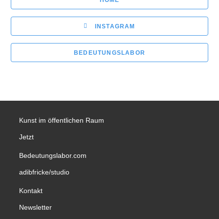
INSTAGRAM
BEDEUTUNGSLABOR
Kunst im öffentlichen Raum
Jetzt
Bedeutungslabor.com
adibfricke/studio
Kontakt
Newsletter