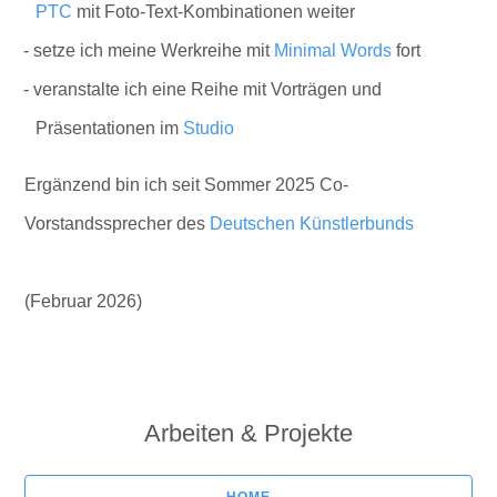
PTC
mit Foto-Text-Kombinationen weiter
setze ich meine Werkreihe mit
Minimal Words
fort
veranstalte ich eine Reihe mit Vorträgen und
Präsentationen im
Studio
Ergänzend bin ich seit Sommer 2025 Co-
Vorstandssprecher des
Deutschen Künstlerbunds
(Februar 2026)
Arbeiten & Projekte
HOME